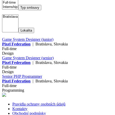
Typ smlouvy
Lokalita
Game System Designer (junior)
Pixel Federation
| Bratislava, Slovakia
Full-time
Design
Game System Designer (senior)
Pixel Federation
| Bratislava, Slovakia
Full-time
Design
Senior PHP Programmer
Pixel Federation
| Bratislava, Slovakia
Full-time
Programming
Pravidla ochrany osobních údajů
Kontakty
Obchodní podmínky