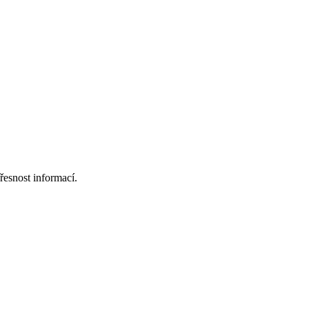
esnost informací.